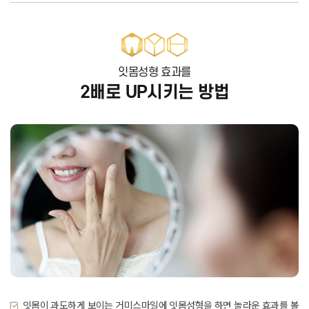
잇몸성형 효과를
2배로 UP시키는 방법
잇몸이 과도하게 보이는 거미스마일에 잇몸성형을 하면 놀라운 효과를 볼