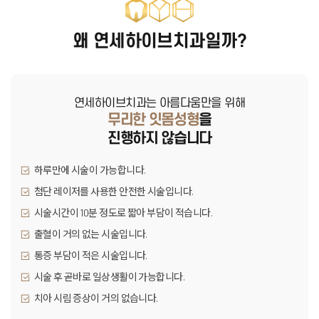
왜 연세하이브치과일까?
연세하이브치과는 아름다움만을 위해
무리한 잇몸성형
을
진행하지 않습니다
하루만에 시술이 가능합니다.
첨단 레이저를 사용한 안전한 시술입니다.
시술시간이 10분 정도로 짧아 부담이 적습니다.
출혈이 거의 없는 시술입니다.
통증 부담이 적은 시술입니다.
시술 후 곧바로 일상생활이 가능합니다.
치아 시림 증상이 거의 없습니다.