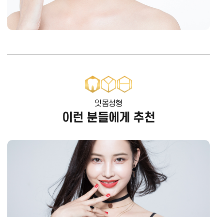
잇몸성형
이런 분들에게 추천