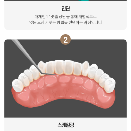
진단
개개인 1:1 맞춤 상담을 통해 개별적으로
잇몸 모양에 맞는 방법을 선택하는 과정입니다
2
스케일링