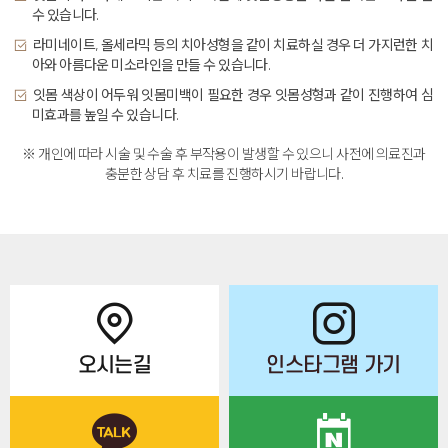
수 있습니다.
라미네이트, 올세라믹 등의 치아성형을 같이 치료하실 경우 더 가지런한 치
아와 아름다운 미소라인을 만들 수 있습니다.
잇몸 색상이 어두워 잇몸미백이 필요한 경우 잇몸성형과 같이 진행하여 심
미효과를 높일 수 있습니다.
※ 개인에 따라 시술 및 수술 후 부작용이 발생할 수 있으니 사전에 의료진과
충분한 상담 후 치료를 진행하시기 바랍니다.
오시는길
인스타그램 가기