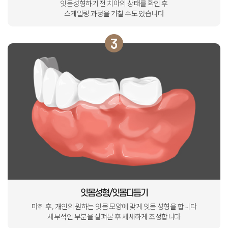
잇몸성형하기 전 치아의 상태를 확인 후
스케일링 과정을 거칠 수도 있습니다
3
잇몸성형/잇몸다듬기
마취 후, 개인의 원하는 잇몸 모양에 맞게 잇몸 성형을 합니다
세부적인 부분을 살펴본 후 세세하게 조정합니다