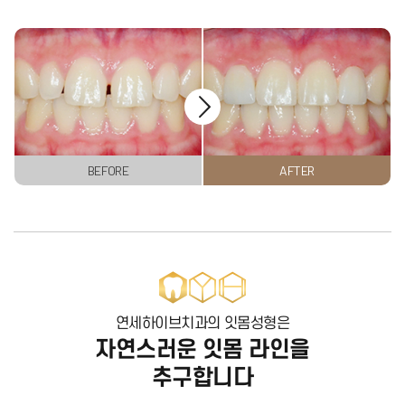
BEFORE
AFTER
연세하이브치과의 잇몸성형은
자연스러운 잇몸 라인을
추구합니다