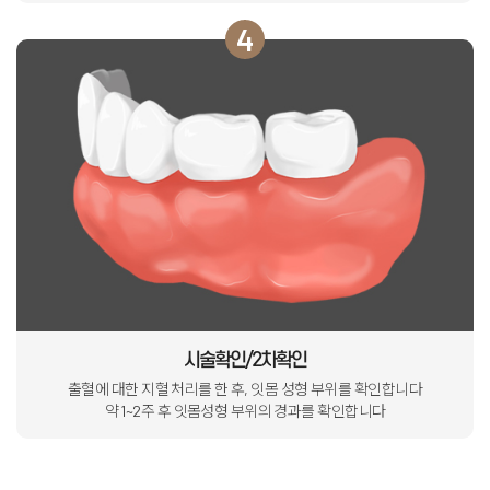
4
시술확인/2차확인
출혈에 대한 지혈 처리를 한 후, 잇몸 성형 부위를 확인합니다
약 1~2주 후 잇몸성형 부위의 경과를 확인합니다