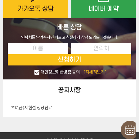
카카오톡 상담
네이버 예약
빠른 상담
연락처를 남겨주시면 빠르고 친절하게 상담 도와드리겠습니다.
신청하기
개인정보취급방침 동의
[자세히보기]
공지사항
7/17(금) 제헌절 정상진료