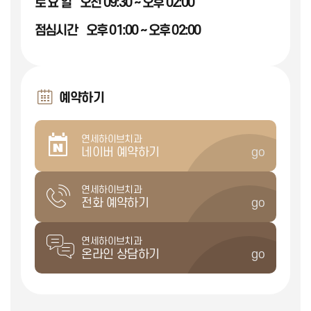
토 요 일
오전 09:30 ~ 오후 02:00
점심시간
오후 01:00 ~ 오후 02:00
예약하기
연세하이브치과
네이버 예약하기
go
연세하이브치과
전화 예약하기
go
연세하이브치과
온라인 상담하기
go