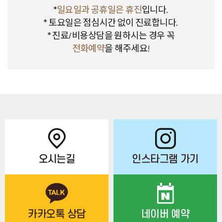
*
일요일과 공휴일은 휴진
입니다.
* 토요일은 점심시간 없이 진료합니다.
* 진료/비용상담을 원하시는 경우 꼭
전화예약
을 해주세요!
오시는길
인스타그램 가기
카카오톡 상담
네이버 예약