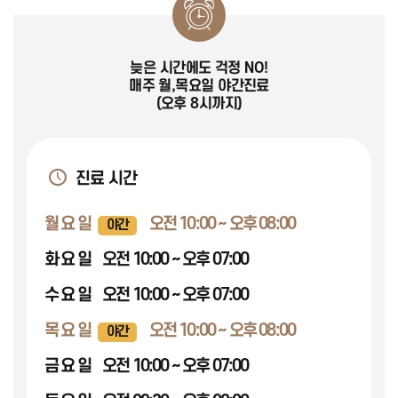
늦은 시간에도 걱정 NO!
매주
월,목요일 야간진료
(오후 8시까지)
진료 시간
월 요 일
오전 10:00 ~ 오후 08:00
야간
화 요 일
오전 10:00 ~ 오후 07:00
수 요 일
오전 10:00 ~ 오후 07:00
목 요 일
오전 10:00 ~ 오후 08:00
야간
금 요 일
오전 10:00 ~ 오후 07:00