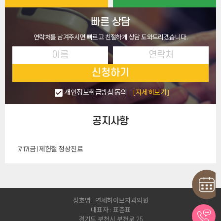
빠른 상담
연락처를 남겨주시면 빠르고 친절하게 상담 도와드리겠습니다.
신청하기
개인정보취급방침 동의
[자세히보기]
공지사항
7/17(금) 제헌절 정상진료
상호명 : 연세하이브치과의원
대표자 : 표준표
경기도 부천시 부천로 25