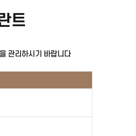
플란트
강을 관리하시기 바랍니다