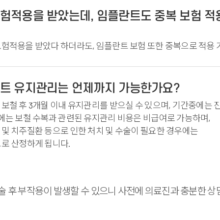
험적용을 받았는데, 임플란트도 중복 보험 적
보험적용을 받았다 하더라도, 임플란트 보험 또한 중복으로 적용 
트 유지관리는 언제까지 가능한가요?
보철 후 3개월 이내 유지관리를 받으실 수 있으며, 기간중에는
에는 보철 수복과 관련된 유지관리 비용은 비급여로 가능하며,
및 치주질환 등으로 인한 처치 및 수술이 필요한 경우에는
로 산정하게 됩니다.
수술 후 부작용이 발생할 수 있으니 사전에 의료진과 충분한 상