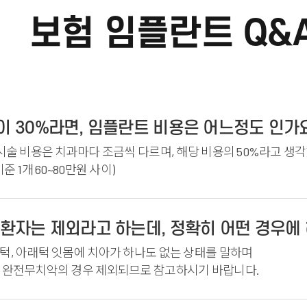
보험 임플란트 Q&
 30%라면, 임플란트 비용은 어느정도 인가
시술 비용은 치과마다 조금씩 다르며, 해당 비용의 50%라고 생
준 1개 60~80만원 사이)
환자는 제외라고 하는데, 정확히 어떤 경우에
턱, 아래턱 잇몸에 치아가 하나도 없는 상태를 말하며
 완전무치악의 경우 제외되므로 참고하시기 바랍니다.