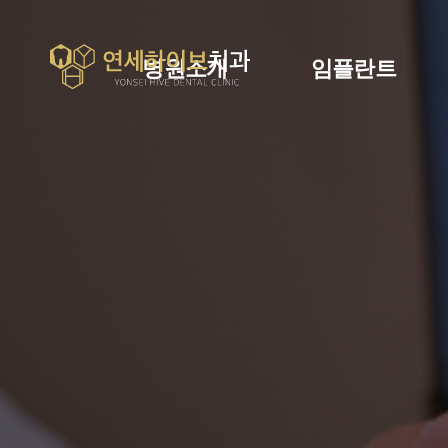
병원소개
임플란트