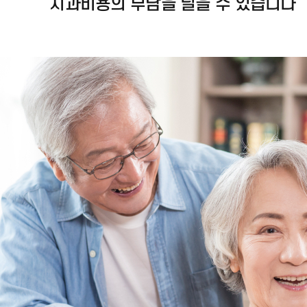
치과비용의 부담을 덜을 수 있습니다