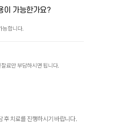
용이 가능한가요?
가능합니다.
 진찰료만 부담하시면 됩니다.
담 후 치료를 진행하시기 바랍니다.