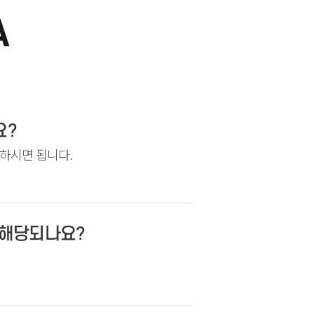
A
요?
각하시면 됩니다.
 해당되나요?