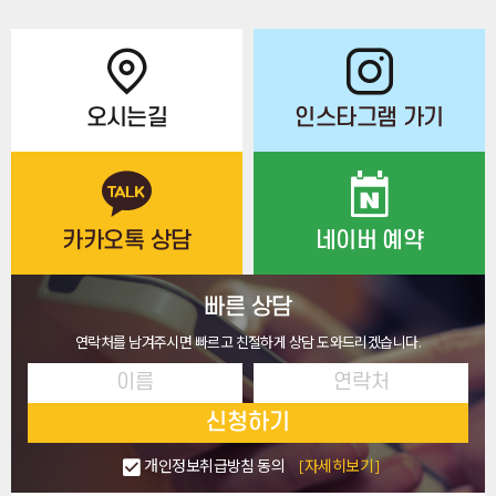
오시는길
인스타그램 가기
카카오톡 상담
네이버 예약
빠른 상담
연락처를 남겨주시면 빠르고 친절하게 상담 도와드리겠습니다.
신청하기
개인정보취급방침 동의
[자세히보기]