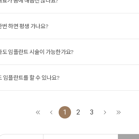
재료가 몸에 해롭진 않나요?
번 하면 평생 가나요?
아도 임플란트 시술이 가능한가요?
 임플란트를 할 수 있나요?
1
2
3