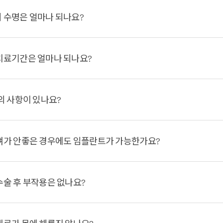
 수명은 얼마나 되나요?
치료기간은 얼마나 되나요?
의 사항이 있나요?
뼈가 안좋은 경우에도 임플란트가 가능한가요?
수술 후 부작용은 없나요?