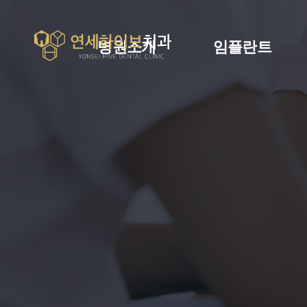
병원소개
임플란트