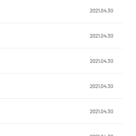
2021.04.30
2021.04.30
2021.04.30
2021.04.30
2021.04.30