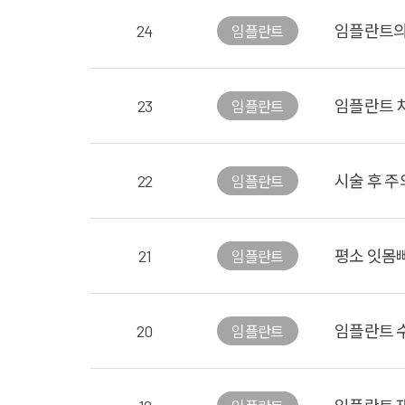
24
임플란트의
임플란트
23
임플란트 
임플란트
22
시술 후 주
임플란트
21
평소 잇몸
임플란트
20
임플란트 
임플란트