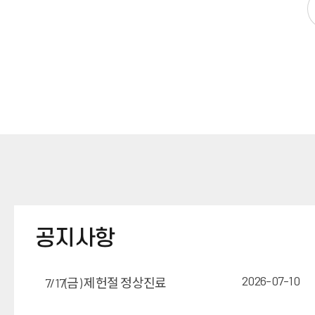
공지사항
2026-07-10
7/17(금) 제헌절 정상진료