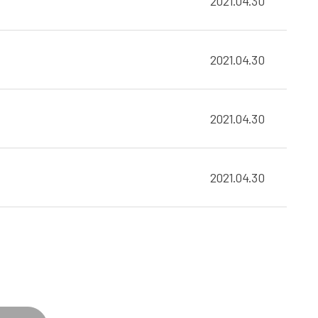
2021.04.30
2021.04.30
2021.04.30
2021.04.30