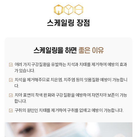
스케일링 장점
스케일링을 하면
좋은 이유
여러 가지 구강질환을 유발하는 치석과 치태를 제거하여 예방의 효과
가 있습니다.
치석을 제거해주므로 치은염, 치주염 등의 잇몸질환 예방이 가능합니
다.
치아 표면의 착색 완화와 구강질환을 예방하여 자연치아 보존이 가능
합니다.
구취의 원인인 치태를 제거하여 구취를 없애고 예방이 가능합니다.