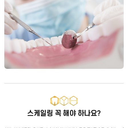
스케일링 꼭 해야 하나요?