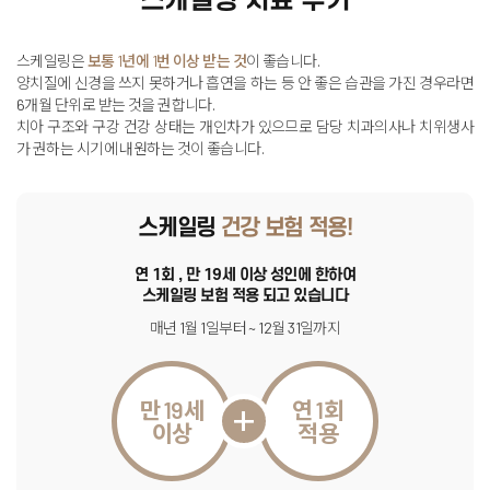
스케일링은
보통 1년에 1번 이상 받는 것
이 좋습니다
.
양치질에 신경을 쓰지 못하거나 흡연을 하는 등 안 좋은 습관을 가진 경우라면
6개월 단위로 받는 것을 권합니다
.
치아 구조와 구강 건강 상태는 개인차가 있으므로 담당 치과의사나 치위생사
가 권하는 시기에 내원하는 것이 좋습니다
.
스케일링
건강 보험 적용!
연 1회 , 만 19세 이상 성인에 한하여
스케일링 보험 적용 되고 있습니다
매년 1월 1일부터 ~ 12월 31일까지
만 19세
연 1회
이상
적용