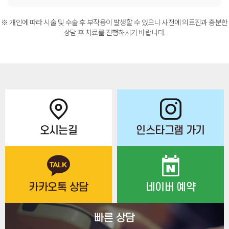
※ 개인에 따라 시술 및 수술 후 부작용이 발생할 수 있으니 사전에 의료진과 충분한
상담 후 치료를 진행하시기 바랍니다.
오시는길
인스타그램 가기
카카오톡 상담
네이버 예약
빠른 상담