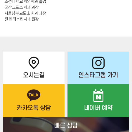
조선대학교 치의학과 졸업
군산교도소 치과 과장
서울남부교도소 치과 과장
전 덴티스킨치과 원장
오시는길
인스타그램 가기
카카오톡 상담
네이버 예약
빠른 상담