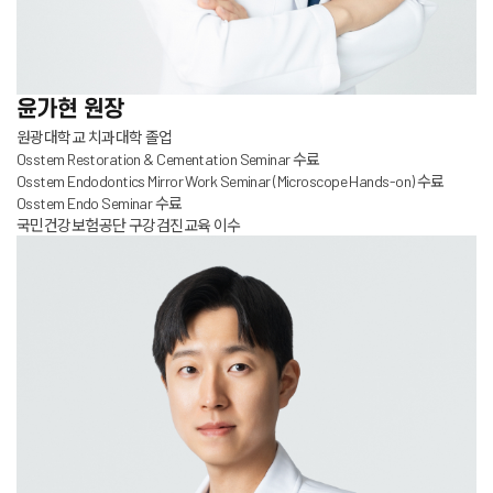
윤가현
원장
원광대학교 치과대학 졸업
Osstem Restoration & Cementation Seminar 수료
Osstem Endodontics Mirror Work Seminar (Microscope Hands-on) 수료
Osstem Endo Seminar 수료
국민건강보험공단 구강검진교육 이수