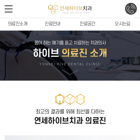
의료진소개
진료안내
진료공간
오시는길
몸이 하는 얘기를 듣고 치료하는 치과의사
하이브
의료진 소개
YONSEI HIVE DENTAL CLINIC
최고의 결과를 위해 최선을 다하는
연세하이브치과
의료진