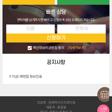
빠른 상담
연락처를 남겨주시면 빠르고 친절하게 상담 도와드리겠습니다.
신청하기
개인정보취급방침 동의
[자세히보기]
공지사항
7/17(금) 제헌절 정상진료
상호명 : 연세하이브치과의원
대표자 : 표준표