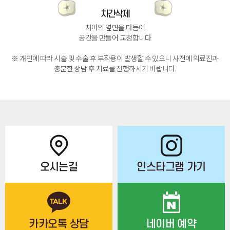
치간삭제
치아의 옆면을 다듬어
공간을 만들어 교정합니다
※ 개인에 따라 시술 및 수술 후 부작용이 발생할 수 있으니 사전에 의료진과
충분한 상담 후 치료를 진행하시기 바랍니다.
오시는길
인스타그램 가기
카카오톡 상담
네이버 예약