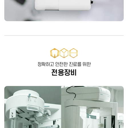
정확하고 안전한 진료를 위한
전용장비