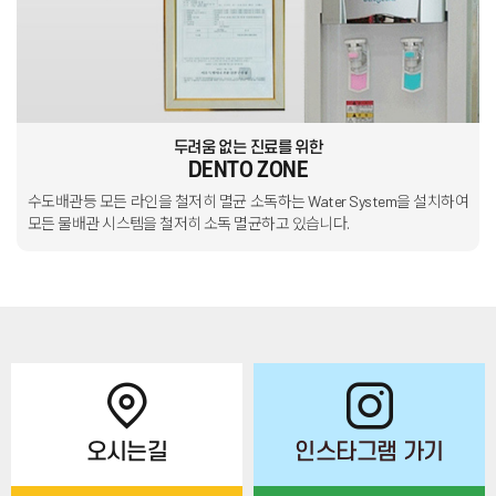
두려움 없는 진료를 위한
DENTO ZONE
수도배관등 모든 라인을 철저히 멸균 소독하는 Water System을 설치하여
모든 물배관 시스템을 철저히 소독 멸균하고 있습니다.
오시는길
인스타그램 가기