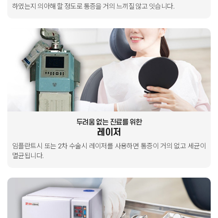
하였는지 의아해 할 정도로 통증을 거의 느끼질 않고 잇습니다.
두려움 없는 진료를 위한
레이저
임플란트시 또는 2차 수술시 레이저를 사용하면
통증이 거의 없고 세균이
멸균됩니다.