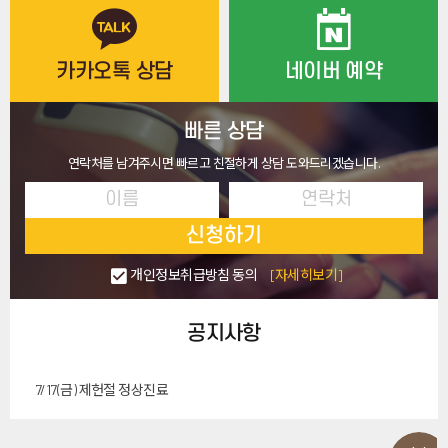
카카오톡 상담
네이버 예약
빠른 상담
연락처를 남겨주시면 빠르고 친절하게 상담 도와드리겠습니다.
신청하기
개인정보취급방침 동의
[자세히보기]
공지사항
7/17(금) 제헌절 정상진료