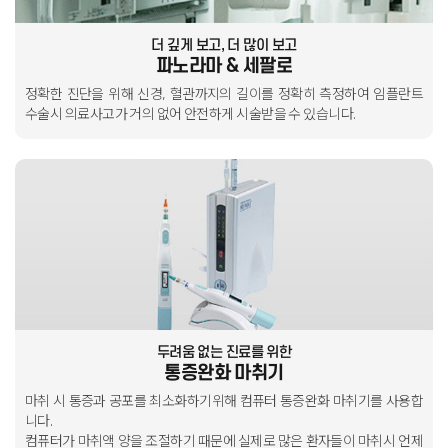
더 깊게 보고, 더 많이 보고
파노라마 & 세팔로
정확한 진단을 위해 신경, 혈관까지의 길이를 정확히 측정하여
임플란트
수술시 의료사고가 거의 없어
안전하게 시술받을 수 있습니다.
두려움 없는 진료를 위한
통증완화 마취기
마취 시 통증과 공포를 최소화하기위해 컴퓨터 통증완화 마취기를 사용합
니다.
컴퓨터가 마취액 양을 조절하기 때문에 실제로 많은 환자들이 마취시
언제