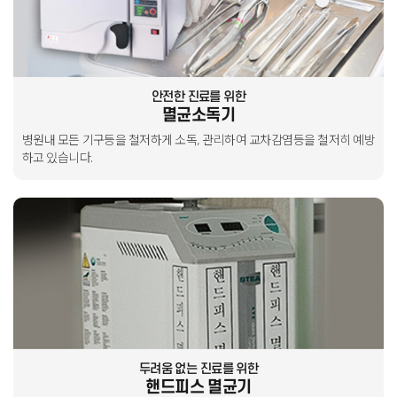
안전한 진료를 위한
멸균소독기
병원내 모든 기구등을 철저하게 소독, 관리하여
교차감염등을 철저히 예방
하고 있습니다.
두려움 없는 진료를 위한
핸드피스 멸균기