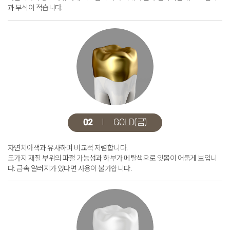
과 부식이 적습니다.
02
GOLD(금)
자연치아색과 유사하며 비교적 저렴합니다.
도가지 재질 부위의 파절 가능성과 하부가 메탈색으로
잇몸이 어둡게 보입니
다. 금속 알러지가 있다면 사용이 불가합니다.