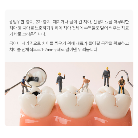
광범위한 충치, 2차 충치, 깨지거나 금이 간 치아,
신경치료를 마무리한
치아 등 치아를 보호하기 위하여
치아 전체에 수복물로 덮어 씌우는 치료
가 바로 크라운입니다.
금이나 세라믹으로 치아를 씌우기 위해 재료가 들어갈 공간을 확보하고
치아를 전체적으로 1-2mm두께로 갈아낸 뒤 씌웁니다.