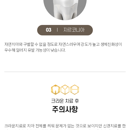
03
지르코니아
자연치아와 구별할 수 없을 정도로 자연스러우며
강도가 높고 생체친화성이
우수해 알러지 유발 가능성이 낮습니다.
크라운 치료 후
주의사항
크라운치료로 치아 전체를 씌워 문제가 없는 것으로 보이지만 신경치료를 한