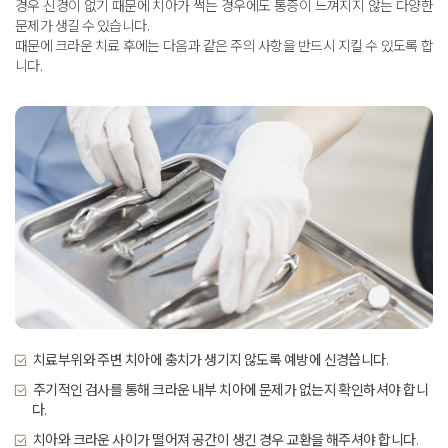
경우
신경이 없기 때문에 치아가 썩는 경우에도 통증이 느껴지지 않는 다양한
문제가 생길 수 있습니다
.
때문에 크라운 치료 후에는 다음과 같은 주의 사항을 반드시 지킬 수 있도록 합
니다
.
치료부위와 주변 치아에 충치가 생기지 않도록 예방에 신경씁니다.
주기적인 검사를 통해 크라운 내부 치아에 문제가 없는지 확인하셔야 합니
다.
치아와 크라운 사이가 떨어져 공간이 생긴 경우 교환을 해주셔야 합니다.