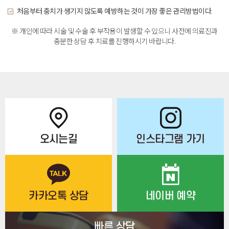
처음부터 충치가 생기지 않도록 예방하는 것이 가장 좋은 관리방법이다.
※ 개인에 따라 시술 및 수술 후 부작용이 발생할 수 있으니 사전에 의료진과
충분한 상담 후 치료를 진행하시기 바랍니다.
오시는길
인스타그램 가기
카카오톡 상담
네이버 예약
빠른 상담