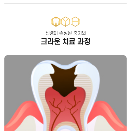
신경이 손상된 충치의
크라운 치료 과정