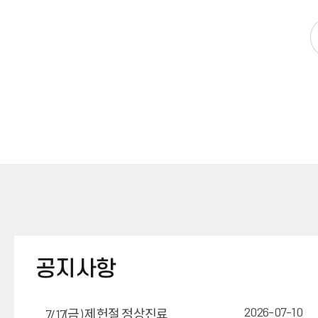
공지사항
2026-07-10
7/17(금) 제헌절 정상진료