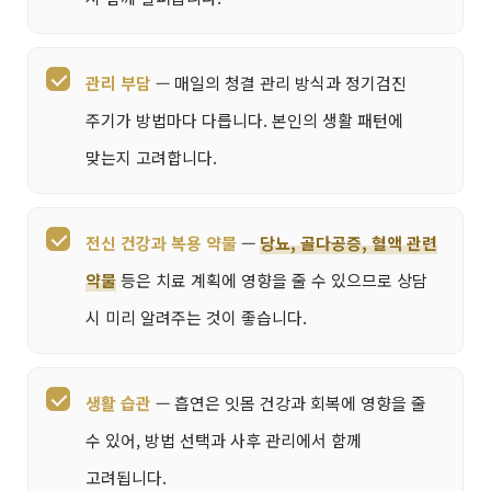
관리 부담
— 매일의 청결 관리 방식과 정기검진
주기가 방법마다 다릅니다. 본인의 생활 패턴에
맞는지 고려합니다.
전신 건강과 복용 약물
—
당뇨, 골다공증, 혈액 관련
약물
등은 치료 계획에 영향을 줄 수 있으므로 상담
시 미리 알려주는 것이 좋습니다.
생활 습관
— 흡연은 잇몸 건강과 회복에 영향을 줄
수 있어, 방법 선택과 사후 관리에서 함께
고려됩니다.