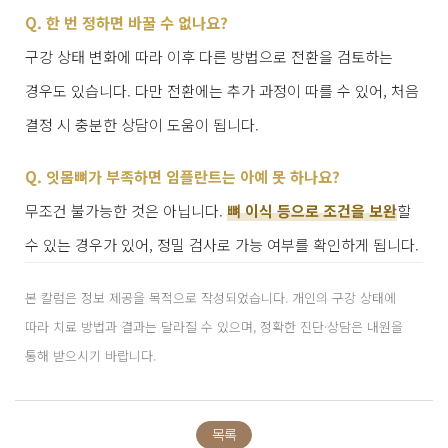
Q. 한 번 정하면 바꿀 수 없나요?
구강 상태 변화에 따라 이후 다른 방법으로 전환을 검토하는
경우도 있습니다. 다만 전환에는 추가 과정이 따를 수 있어, 처음
결정 시 충분한 상담이 도움이 됩니다.
Q. 잇몸뼈가 부족하면 임플란트는 아예 못 하나요?
무조건 불가능한 것은 아닙니다.
뼈 이식 등으로 조건을 보완
할
수 있는 경우가 있어, 정밀 검사로 가능 여부를 확인하게 됩니다.
본 칼럼은 정보 제공을 목적으로 작성되었습니다. 개인의 구강 상태에
따라 치료 방법과 결과는 달라질 수 있으며, 정확한 진단·상담은 내원을
통해 받으시기 바랍니다.
목록