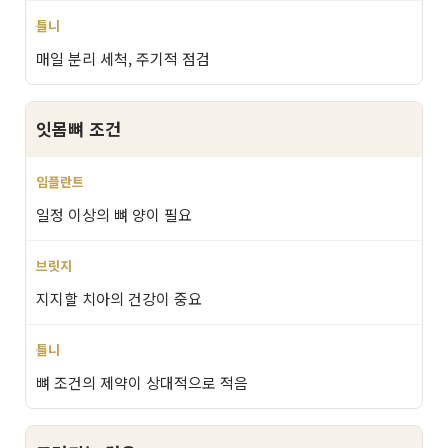
매일 분리 세척, 주기적 점검
잇몸뼈 조건
일정 이상의 뼈 양이 필요
지지할 치아의 건강이 중요
뼈 조건의 제약이 상대적으로 적음