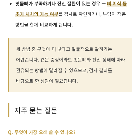
잇몸뼈가 부족하거나 전신 질환이 있는 경우
—
뼈 이식 등
추가 처치의 가능 여부
를 검사로 확인하거나, 부담이 적은
방법을 함께 비교하게 됩니다.
세 방법 중 무엇이 더 낫다고 일률적으로 말하기는
어렵습니다. 같은 증상이라도 잇몸뼈와 전신 상태에 따라
권유되는 방법이 달라질 수 있으므로, 검사 결과를
바탕으로 한 상담이 필요합니다.
자주 묻는 질문
Q. 무엇이 가장 오래 쓸 수 있나요?