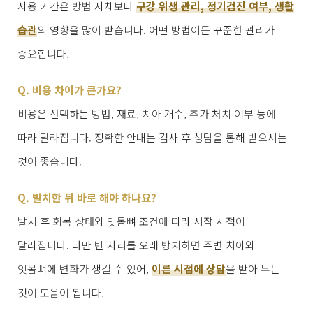
사용 기간은 방법 자체보다
구강 위생 관리, 정기검진 여부, 생활
습관
의 영향을 많이 받습니다. 어떤 방법이든 꾸준한 관리가
중요합니다.
Q. 비용 차이가 큰가요?
비용은 선택하는 방법, 재료, 치아 개수, 추가 처치 여부 등에
따라 달라집니다. 정확한 안내는 검사 후 상담을 통해 받으시는
것이 좋습니다.
Q. 발치한 뒤 바로 해야 하나요?
발치 후 회복 상태와 잇몸뼈 조건에 따라 시작 시점이
달라집니다. 다만 빈 자리를 오래 방치하면 주변 치아와
잇몸뼈에 변화가 생길 수 있어,
이른 시점에 상담
을 받아 두는
것이 도움이 됩니다.