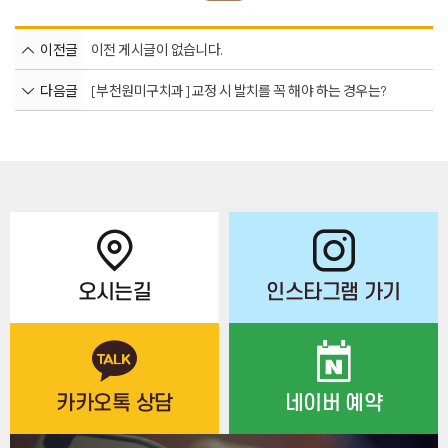
이전글
이전 게시글이 없습니다.
다음글
[부천원미구치과] 교정 시 발치를 꼭 해야 하는 경우는?
오시는길
인스타그램 가기
카카오톡 상담
네이버 예약