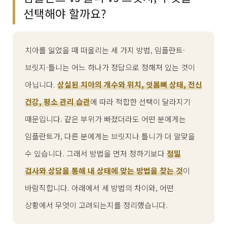
선택해야 할까요?
치아를 잃었을 때 떠올리는 세 가지 방법, 임플란트·
브릿지·틀니는 어느 하나가 정답으로 정해져 있는 것이
아닙니다.
상실된 치아의 개수와 위치, 잇몸뼈 상태, 전신
건강, 평소 관리 습관
에 따라 적합한 선택이 달라지기
때문입니다. 같은 부위가 빠졌더라도 어떤 분에게는
임플란트가, 다른 분에게는 브릿지나 틀니가 더 알맞을
수 있습니다. 그래서 방법을 먼저 정하기보다
정밀
검사와 상담을 통해 내 상태에 맞는 방법을 찾는 것
이
바람직합니다. 아래에서 세 방법의 차이와, 어떤
상황에서 무엇이 고려되는지를 정리했습니다.