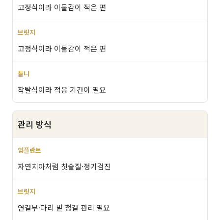
고정식이라 이물감이 적은 편
고정식이라 이물감이 적은 편
착탈식이라 적응 기간이 필요
관리 방식
자연치아처럼 칫솔질·정기검진
연결부·다리 밑 청결 관리 필요