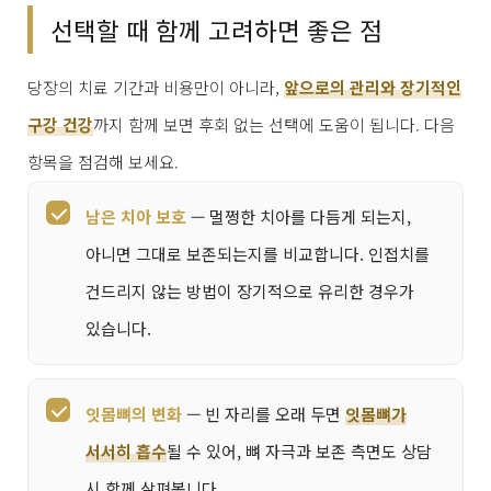
선택할 때 함께 고려하면 좋은 점
당장의 치료 기간과 비용만이 아니라,
앞으로의 관리와 장기적인
구강 건강
까지 함께 보면 후회 없는 선택에 도움이 됩니다. 다음
항목을 점검해 보세요.
남은 치아 보호
— 멀쩡한 치아를 다듬게 되는지,
아니면 그대로 보존되는지를 비교합니다. 인접치를
건드리지 않는 방법이 장기적으로 유리한 경우가
있습니다.
잇몸뼈의 변화
— 빈 자리를 오래 두면
잇몸뼈가
서서히 흡수
될 수 있어, 뼈 자극과 보존 측면도 상담
시 함께 살펴봅니다.