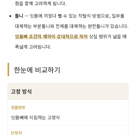
점을 함께 고려하게 됩니다.
틀니
— 잇몸에 끼웠다 뺄 수 있는 착탈식 방법으로, 일부를
대체하는 부분틀니와 전체를 대체하는 완전틀니가 있습니다.
잇몸뼈 조건의 제약이 상대적으로 적어
상실 범위가 넓을 때
폭넓게 고려됩니다.
한눈에 비교하기
고정 방식
잇몸뼈에 식립하는 고정식