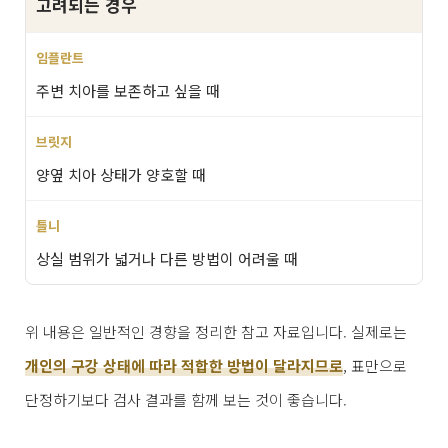
고려되는 경우
주변 치아를 보존하고 싶을 때
양옆 치아 상태가 양호할 때
상실 범위가 넓거나 다른 방법이 어려울 때
위 내용은 일반적인 경향을 정리한 참고 자료입니다. 실제로는
개인의 구강 상태에 따라 적합한 방법이 달라지므로
, 표만으로
단정하기보다 검사 결과를 함께 보는 것이 좋습니다.