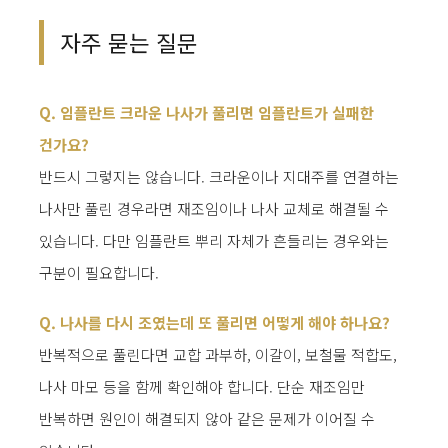
자주 묻는 질문
Q. 임플란트 크라운 나사가 풀리면 임플란트가 실패한
건가요?
반드시 그렇지는 않습니다. 크라운이나 지대주를 연결하는
나사만 풀린 경우라면 재조임이나 나사 교체로 해결될 수
있습니다. 다만 임플란트 뿌리 자체가 흔들리는 경우와는
구분이 필요합니다.
Q. 나사를 다시 조였는데 또 풀리면 어떻게 해야 하나요?
반복적으로 풀린다면 교합 과부하, 이갈이, 보철물 적합도,
나사 마모 등을 함께 확인해야 합니다. 단순 재조임만
반복하면 원인이 해결되지 않아 같은 문제가 이어질 수