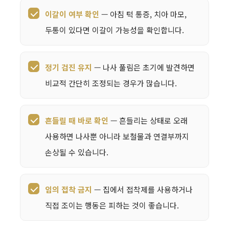
이갈이 여부 확인
— 아침 턱 통증, 치아 마모,
두통이 있다면 이갈이 가능성을 확인합니다.
정기 검진 유지
— 나사 풀림은 초기에 발견하면
비교적 간단히 조정되는 경우가 많습니다.
흔들릴 때 바로 확인
— 흔들리는 상태로 오래
사용하면 나사뿐 아니라 보철물과 연결부까지
손상될 수 있습니다.
임의 접착 금지
— 집에서 접착제를 사용하거나
직접 조이는 행동은 피하는 것이 좋습니다.