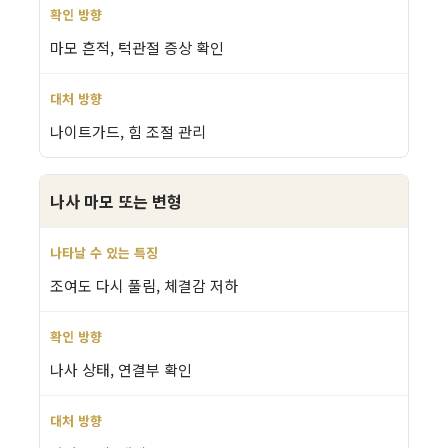
마모 흔적, 턱관절 증상 확인
나이트가드, 힘 조절 관리
나사 마모 또는 변형
조여도 다시 풀림, 체결감 저하
나사 상태, 연결부 확인