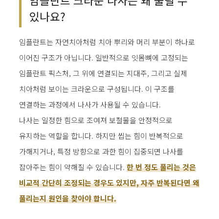
임플란트 크라운 나사는 왜 풀릴 수
있나요?
임플란트는 자연치아처럼 치아 뿌리와 머리 부분이 하나로
이어진 구조가 아닙니다. 일반적으로 잇몸뼈에 고정되는
임플란트 픽스처, 그 위에 연결되는 지대주, 그리고 실제
치아처럼 보이는 크라운으로 구성됩니다. 이 구조를
연결하는 과정에서 나사가 사용될 수 있습니다.
나사는 일정한 힘으로 조여져 보철물을 안정적으로
유지하는 역할을 합니다. 하지만 씹는 힘이 반복적으로
가해지거나, 특정 방향으로 과한 힘이 집중되면 나사를
잡아주는 힘이 약해질 수 있습니다.
한 번 정도 풀리는 것은
비교적 간단히 조정되는 경우도 있지만, 자주 반복된다면 왜
풀리는지 원인을 찾아야 합니다.