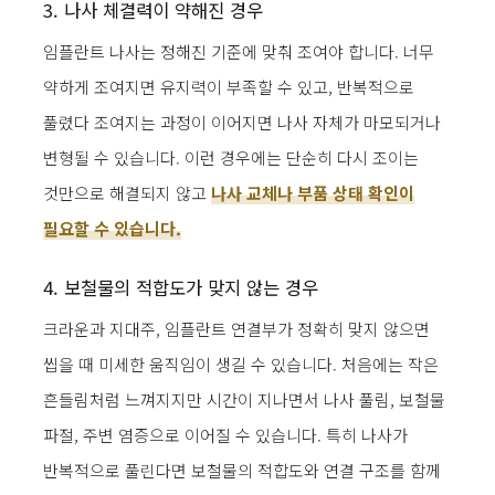
3. 나사 체결력이 약해진 경우
임플란트 나사는 정해진 기준에 맞춰 조여야 합니다. 너무
약하게 조여지면 유지력이 부족할 수 있고, 반복적으로
풀렸다 조여지는 과정이 이어지면 나사 자체가 마모되거나
변형될 수 있습니다. 이런 경우에는 단순히 다시 조이는
것만으로 해결되지 않고
나사 교체나 부품 상태 확인이
필요할 수 있습니다.
4. 보철물의 적합도가 맞지 않는 경우
크라운과 지대주, 임플란트 연결부가 정확히 맞지 않으면
씹을 때 미세한 움직임이 생길 수 있습니다. 처음에는 작은
흔들림처럼 느껴지지만 시간이 지나면서 나사 풀림, 보철물
파절, 주변 염증으로 이어질 수 있습니다. 특히 나사가
반복적으로 풀린다면 보철물의 적합도와 연결 구조를 함께