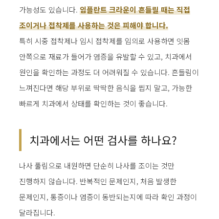
가능성도 있습니다.
임플란트 크라운이 흔들릴 때는 직접
조이거나 접착제를 사용하는 것은 피해야 합니다.
특히 시중 접착제나 임시 접착제를 임의로 사용하면 잇몸
안쪽으로 재료가 들어가 염증을 유발할 수 있고, 치과에서
원인을 확인하는 과정도 더 어려워질 수 있습니다. 흔들림이
느껴진다면 해당 부위로 딱딱한 음식을 씹지 말고, 가능한
빠르게 치과에서 상태를 확인하는 것이 좋습니다.
치과에서는 어떤 검사를 하나요?
나사 풀림으로 내원하면 단순히 나사를 조이는 것만
진행하지 않습니다. 반복적인 문제인지, 처음 발생한
문제인지, 통증이나 염증이 동반되는지에 따라 확인 과정이
달라집니다.