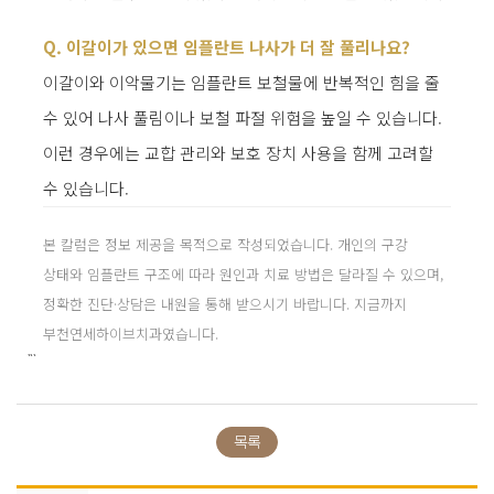
Q. 이갈이가 있으면 임플란트 나사가 더 잘 풀리나요?
이갈이와 이악물기는 임플란트 보철물에 반복적인 힘을 줄
수 있어 나사 풀림이나 보철 파절 위험을 높일 수 있습니다.
이런 경우에는 교합 관리와 보호 장치 사용을 함께 고려할
수 있습니다.
본 칼럼은 정보 제공을 목적으로 작성되었습니다. 개인의 구강
상태와 임플란트 구조에 따라 원인과 치료 방법은 달라질 수 있으며,
정확한 진단·상담은 내원을 통해 받으시기 바랍니다. 지금까지
부천연세하이브치과였습니다.
```
목록