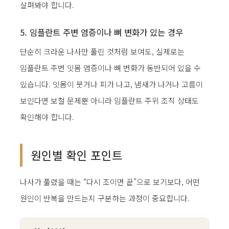
살펴봐야 합니다.
5. 임플란트 주변 염증이나 뼈 변화가 있는 경우
단순히 크라운 나사만 풀린 것처럼 보여도, 실제로는
임플란트 주변 잇몸 염증이나 뼈 변화가 동반되어 있을 수
있습니다. 잇몸이 붓거나 피가 나고, 냄새가 나거나 고름이
보인다면 보철 문제뿐 아니라 임플란트 주위 조직 상태도
확인해야 합니다.
원인별 확인 포인트
나사가 풀렸을 때는 “다시 조이면 끝”으로 보기보다, 어떤
원인이 반복을 만드는지 구분하는 과정이 중요합니다.