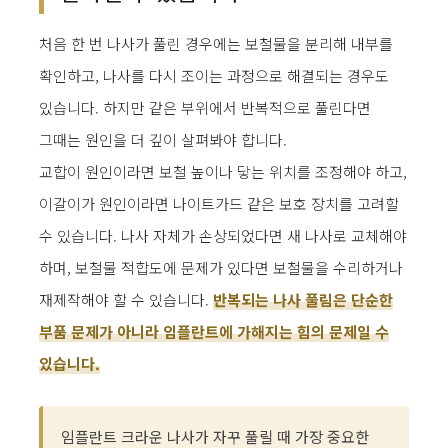
처음 한 번 나사가 풀린 경우에는 보철물을 분리해 내부를
확인하고, 나사를 다시 조이는 과정으로 해결되는 경우도
있습니다. 하지만 같은 부위에서 반복적으로 풀린다면
그때는 원인을 더 깊이 살펴봐야 합니다.
교합이 원인이라면 보철 높이나 닿는 위치를 조정해야 하고,
이갈이가 원인이라면 나이트가드 같은 보호 장치를 고려할
수 있습니다. 나사 자체가 손상되었다면 새 나사로 교체해야
하며, 보철물 적합도에 문제가 있다면 보철물을 수리하거나
재제작해야 할 수 있습니다.
반복되는 나사 풀림은 단순한
부품 문제가 아니라 임플란트에 가해지는 힘의 문제일 수
있습니다.
임플란트 크라운 나사가 자꾸 풀릴 때 가장 중요한