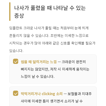
나사가 풀렸을 때 나타날 수 있는
증상
임플란트 크라운 나사가 풀릴 때는 처음부터 눈에 띄게
흔들리지 않을 수 있습니다. 초반에는 미세한 느낌으로
시작되는 경우가 많아 아래와 같은 신호를 확인해볼 필요가
있습니다.
씹을 때 덜컥거리는 느낌
— 크라운이 완전히
빠지지는 않았지만, 저작 시 미세하게 움직이는
느낌이 날 수 있습니다.
딱딱거리거나 clicking 소리
— 보철물과 지대주
사이에 미세한 틈이 생기면서 소리가 날 수