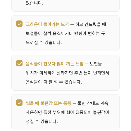
있습니다.
크라운이 돌아가는 느낌
— 혀로 건드렸을 때
보철물이 살짝 움직이거나 방향이 변하는 듯
느껴질 수 있습니다.
음식물이 전보다 많이 끼는 느낌
— 보철물
위치가 미세하게 달라지면 주변 틈이 변하면서
음식물이 더 잘 낄 수 있습니다.
씹을 때 불편감 또는 통증
— 풀린 상태로 계속
사용하면 특정 부위에 힘이 집중되어 불편감이
생길 수 있습니다.