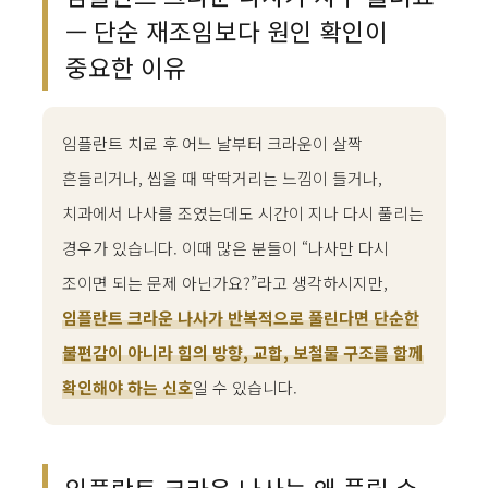
— 단순 재조임보다 원인 확인이
중요한 이유
임플란트 치료 후 어느 날부터 크라운이 살짝
흔들리거나, 씹을 때 딱딱거리는 느낌이 들거나,
치과에서 나사를 조였는데도 시간이 지나 다시 풀리는
경우가 있습니다. 이때 많은 분들이 “나사만 다시
조이면 되는 문제 아닌가요?”라고 생각하시지만,
임플란트 크라운 나사가 반복적으로 풀린다면 단순한
불편감이 아니라 힘의 방향, 교합, 보철물 구조를 함께
확인해야 하는 신호
일 수 있습니다.