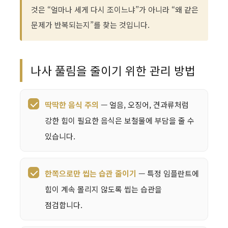
것은 “얼마나 세게 다시 조이느냐”가 아니라 “왜 같은
문제가 반복되는지”를 찾는 것입니다.
나사 풀림을 줄이기 위한 관리 방법
딱딱한 음식 주의
— 얼음, 오징어, 견과류처럼
강한 힘이 필요한 음식은 보철물에 부담을 줄 수
있습니다.
한쪽으로만 씹는 습관 줄이기
— 특정 임플란트에
힘이 계속 몰리지 않도록 씹는 습관을
점검합니다.