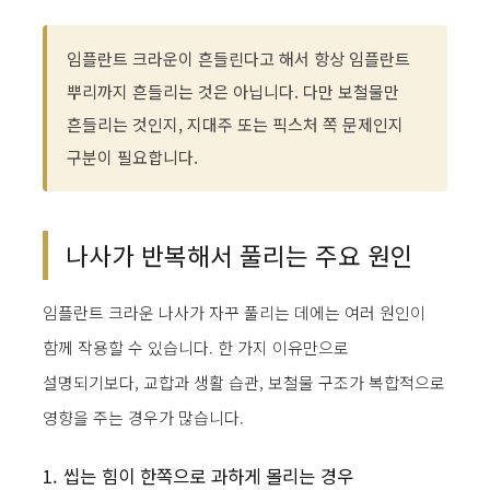
임플란트 크라운이 흔들린다고 해서 항상 임플란트
뿌리까지 흔들리는 것은 아닙니다. 다만 보철물만
흔들리는 것인지, 지대주 또는 픽스처 쪽 문제인지
구분이 필요합니다.
나사가 반복해서 풀리는 주요 원인
임플란트 크라운 나사가 자꾸 풀리는 데에는 여러 원인이
함께 작용할 수 있습니다. 한 가지 이유만으로
설명되기보다, 교합과 생활 습관, 보철물 구조가 복합적으로
영향을 주는 경우가 많습니다.
1. 씹는 힘이 한쪽으로 과하게 몰리는 경우