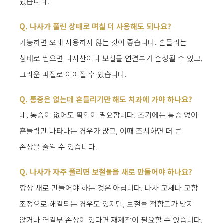
있습니다.
Q. 나사가 풀린 상태로 며칠 더 사용해도 되나요?
가능하면 오래 사용하지 않는 것이 좋습니다. 흔들리는
상태로 씹으면 나사산이나 보철물 연결부가 손상될 수 있고,
크라운 파절로 이어질 수 있습니다.
Q. 통증은 없는데 흔들리기만 해도 치과에 가야 하나요?
네, 통증이 없어도 확인이 필요합니다. 초기에는 통증 없이
흔들림만 나타나는 경우가 많고, 이때 조치하면 더 큰
손상을 줄일 수 있습니다.
Q. 나사가 자주 풀리면 보철물을 새로 만들어야 하나요?
항상 새로 만들어야 하는 것은 아닙니다. 나사 교체나 교합
조정으로 해결되는 경우도 있지만, 보철물 적합도가 맞지
않거나 연결부 손상이 있다면 재제작이 필요할 수 있습니다.