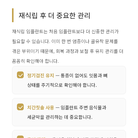
재식립 후 더 중요한 관리
재식립 임플란트는 처음 임플란트보다 더 신중한 관리가
필요할 수 있습니다. 이미 한 번 염증이나 골유착 문제를
겪은 부위이기 때문에, 회복 과정과 보철 후 유지 관리를 더
꼼꼼히 확인해야 합니다.
정기검진 유지
— 통증이 없어도 잇몸과 뼈
상태를 주기적으로 확인해야 합니다.
치간칫솔 사용
— 임플란트 주변 음식물과
세균막을 관리하는 데 중요합니다.