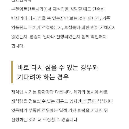
부천임플란트치과에서 재식립을 상담할 때도 단순히
빈자리에 다시 심을 수 있는지만 보는 것이 아니라, 기존
임플란트 위치가 적절했는지, 보철물에 과한 힘이 가해지지
않았는지, 염증이 얼마나 진행되었는지 함께 확인해야
합니다.
바로 다시 심을 수 있는 경우와
기다려야 하는 경우
재식립 시기는 환자마다 다릅니다. 제거와 동시에 바로
재식립을 검토할 수 있는 경우도 있지만, 염증이 심하거나
잇몸뼈가 부족한 경우에는 일정 기간 회복을 기다린 뒤
진행하는 것이 더 적절할 수 있습니다.