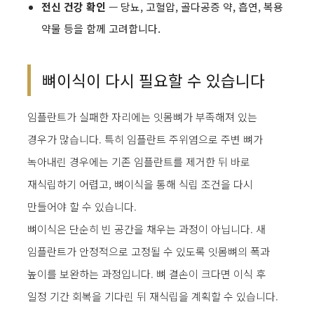
전신 건강 확인
— 당뇨, 고혈압, 골다공증 약, 흡연, 복용
약물 등을 함께 고려합니다.
뼈이식이 다시 필요할 수 있습니다
임플란트가 실패한 자리에는 잇몸뼈가 부족해져 있는
경우가 많습니다. 특히 임플란트 주위염으로 주변 뼈가
녹아내린 경우에는 기존 임플란트를 제거한 뒤 바로
재식립하기 어렵고, 뼈이식을 통해 식립 조건을 다시
만들어야 할 수 있습니다.
뼈이식은 단순히 빈 공간을 채우는 과정이 아닙니다. 새
임플란트가 안정적으로 고정될 수 있도록 잇몸뼈의 폭과
높이를 보완하는 과정입니다. 뼈 결손이 크다면 이식 후
일정 기간 회복을 기다린 뒤 재식립을 계획할 수 있습니다.