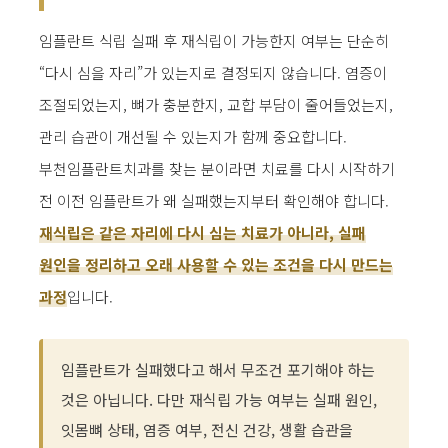
임플란트 식립 실패 후 재식립이 가능한지 여부는 단순히
“다시 심을 자리”가 있는지로 결정되지 않습니다. 염증이
조절되었는지, 뼈가 충분한지, 교합 부담이 줄어들었는지,
관리 습관이 개선될 수 있는지가 함께 중요합니다.
부천임플란트치과를 찾는 분이라면 치료를 다시 시작하기
전 이전 임플란트가 왜 실패했는지부터 확인해야 합니다.
재식립은 같은 자리에 다시 심는 치료가 아니라, 실패
원인을 정리하고 오래 사용할 수 있는 조건을 다시 만드는
과정
입니다.
임플란트가 실패했다고 해서 무조건 포기해야 하는
것은 아닙니다. 다만 재식립 가능 여부는 실패 원인,
잇몸뼈 상태, 염증 여부, 전신 건강, 생활 습관을