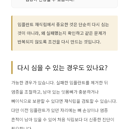
임플란트 재식립에서 중요한 것은 단순히 다시 심는
것이 아니라, 왜 실패했는지 확인하고 같은 문제가
반복되지 않도록 조건을 다시 만드는 것입니다.
다시 심을 수 있는 경우도 있나요?
가능한 경우가 있습니다. 실패한 임플란트를 제거한 뒤
염증을 조절하고, 남아 있는 잇몸뼈가 충분하거나
뼈이식으로 보완할 수 있다면 재식립을 검토할 수 있습니다.
다만 이전 임플란트가 있던 자리에는 뼈 손상이나 염증
흔적이 남아 있을 수 있어 처음 식립보다 더 신중한 진단이
필요합니다.