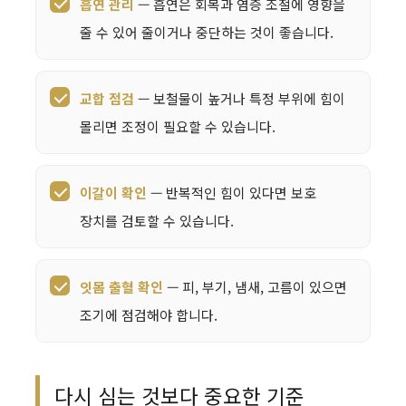
흡연 관리
— 흡연은 회복과 염증 조절에 영향을
줄 수 있어 줄이거나 중단하는 것이 좋습니다.
교합 점검
— 보철물이 높거나 특정 부위에 힘이
몰리면 조정이 필요할 수 있습니다.
이갈이 확인
— 반복적인 힘이 있다면 보호
장치를 검토할 수 있습니다.
잇몸 출혈 확인
— 피, 부기, 냄새, 고름이 있으면
조기에 점검해야 합니다.
다시 심는 것보다 중요한 기준