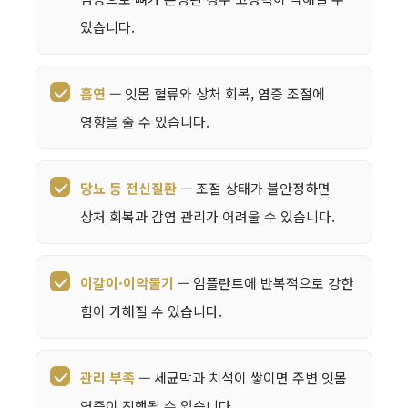
있습니다.
흡연
— 잇몸 혈류와 상처 회복, 염증 조절에
영향을 줄 수 있습니다.
당뇨 등 전신질환
— 조절 상태가 불안정하면
상처 회복과 감염 관리가 어려울 수 있습니다.
이갈이·이악물기
— 임플란트에 반복적으로 강한
힘이 가해질 수 있습니다.
관리 부족
— 세균막과 치석이 쌓이면 주변 잇몸
염증이 진행될 수 있습니다.