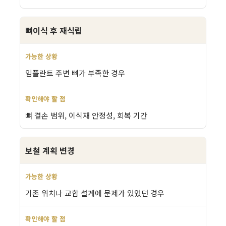
뼈이식 후 재식립
임플란트 주변 뼈가 부족한 경우
뼈 결손 범위, 이식재 안정성, 회복 기간
보철 계획 변경
기존 위치나 교합 설계에 문제가 있었던 경우