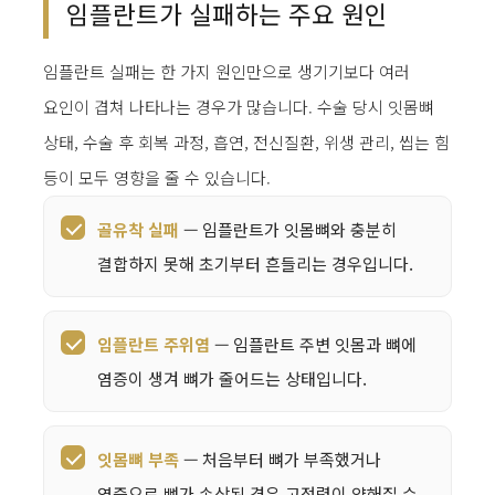
임플란트가 실패하는 주요 원인
임플란트 실패는 한 가지 원인만으로 생기기보다 여러
요인이 겹쳐 나타나는 경우가 많습니다. 수술 당시 잇몸뼈
상태, 수술 후 회복 과정, 흡연, 전신질환, 위생 관리, 씹는 힘
등이 모두 영향을 줄 수 있습니다.
골유착 실패
— 임플란트가 잇몸뼈와 충분히
결합하지 못해 초기부터 흔들리는 경우입니다.
임플란트 주위염
— 임플란트 주변 잇몸과 뼈에
염증이 생겨 뼈가 줄어드는 상태입니다.
잇몸뼈 부족
— 처음부터 뼈가 부족했거나
염증으로 뼈가 손상된 경우 고정력이 약해질 수