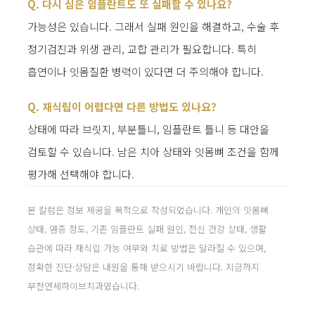
Q. 다시 심은 임플란트도 또 실패할 수 있나요?
가능성은 있습니다. 그래서 실패 원인을 해결하고, 수술 후
정기검진과 위생 관리, 교합 관리가 필요합니다. 특히
흡연이나 잇몸질환 병력이 있다면 더 주의해야 합니다.
Q. 재식립이 어렵다면 다른 방법도 있나요?
상태에 따라 브릿지, 부분틀니, 임플란트 틀니 등 대안을
검토할 수 있습니다. 남은 치아 상태와 잇몸뼈 조건을 함께
평가해 선택해야 합니다.
본 칼럼은 정보 제공을 목적으로 작성되었습니다. 개인의 잇몸뼈
상태, 염증 정도, 기존 임플란트 실패 원인, 전신 건강 상태, 생활
습관에 따라 재식립 가능 여부와 치료 방법은 달라질 수 있으며,
정확한 진단·상담은 내원을 통해 받으시기 바랍니다. 지금까지
부천연세하이브치과였습니다.