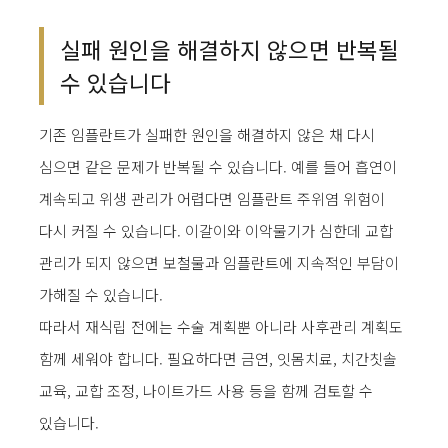
실패 원인을 해결하지 않으면 반복될
수 있습니다
기존 임플란트가 실패한 원인을 해결하지 않은 채 다시
심으면 같은 문제가 반복될 수 있습니다. 예를 들어 흡연이
계속되고 위생 관리가 어렵다면 임플란트 주위염 위험이
다시 커질 수 있습니다. 이갈이와 이악물기가 심한데 교합
관리가 되지 않으면 보철물과 임플란트에 지속적인 부담이
가해질 수 있습니다.
따라서 재식립 전에는 수술 계획뿐 아니라 사후관리 계획도
함께 세워야 합니다. 필요하다면 금연, 잇몸치료, 치간칫솔
교육, 교합 조정, 나이트가드 사용 등을 함께 검토할 수
있습니다.