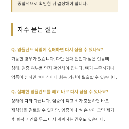
종합적으로 확인한 뒤 결정해야 합니다.
자주 묻는 질문
Q. 임플란트 식립에 실패하면 다시 심을 수 있나요?
가능한 경우가 있습니다. 다만 실패 원인과 남은 잇몸뼈
상태, 염증 여부를 먼저 확인해야 합니다. 뼈가 부족하거나
염증이 심하면 뼈이식이나 회복 기간이 필요할 수 있습니다.
Q. 실패한 임플란트를 빼고 바로 다시 심을 수 있나요?
상태에 따라 다릅니다. 염증이 적고 뼈가 충분하면 바로
재식립을 검토할 수 있지만, 염증이나 뼈 손상이 크면 제거
후 회복 기간을 두고 다시 계획하는 경우도 있습니다.