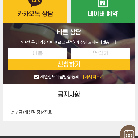
카카오톡 상담
네이버 예약
빠른 상담
연락처를 남겨주시면 빠르고 친절하게 상담 도와드리겠습니다.
신청하기
개인정보취급방침 동의
[자세히보기]
공지사항
7/17(금) 제헌절 정상진료