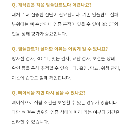
Q. 재식립은 처음 임플란트보다 어렵나요?
대체로 더 신중한 진단이 필요합니다. 기존 임플란트 실패
부위에는 뼈 손상이나 염증 흔적이 있을 수 있어 3D CT와
잇몸 상태 평가가 중요합니다.
Q. 임플란트가 실패한 이유는 어떻게 알 수 있나요?
방사선 검사, 3D CT, 잇몸 검사, 교합 검사, 보철물 상태
확인 등을 통해 추정할 수 있습니다. 흡연, 당뇨, 위생 관리,
이갈이 습관도 함께 확인합니다.
Q. 뼈이식을 하면 다시 심을 수 있나요?
뼈이식으로 식립 조건을 보완할 수 있는 경우가 있습니다.
다만 뼈 결손 범위와 염증 상태에 따라 가능 여부와 기간은
달라질 수 있습니다.