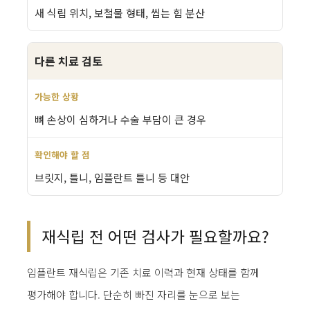
새 식립 위치, 보철물 형태, 씹는 힘 분산
다른 치료 검토
뼈 손상이 심하거나 수술 부담이 큰 경우
브릿지, 틀니, 임플란트 틀니 등 대안
재식립 전 어떤 검사가 필요할까요?
임플란트 재식립은 기존 치료 이력과 현재 상태를 함께
평가해야 합니다. 단순히 빠진 자리를 눈으로 보는