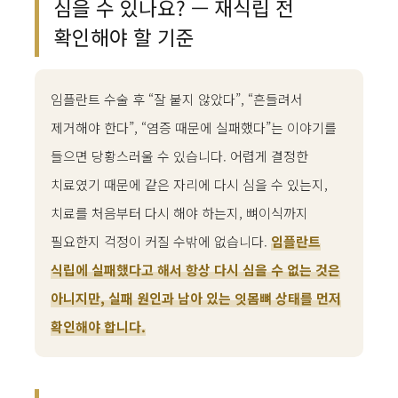
심을 수 있나요? — 재식립 전
확인해야 할 기준
임플란트 수술 후 “잘 붙지 않았다”, “흔들려서
제거해야 한다”, “염증 때문에 실패했다”는 이야기를
들으면 당황스러울 수 있습니다. 어렵게 결정한
치료였기 때문에 같은 자리에 다시 심을 수 있는지,
치료를 처음부터 다시 해야 하는지, 뼈이식까지
필요한지 걱정이 커질 수밖에 없습니다.
임플란트
식립에 실패했다고 해서 항상 다시 심을 수 없는 것은
아니지만, 실패 원인과 남아 있는 잇몸뼈 상태를 먼저
확인해야 합니다.