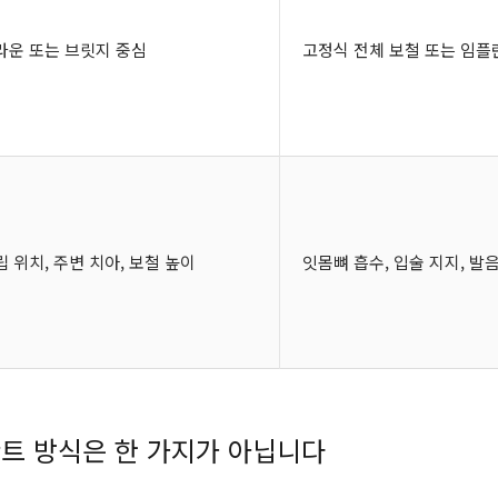
라운 또는 브릿지 중심
고정식 전체 보철 또는 임플
립 위치, 주변 치아, 보철 높이
잇몸뼈 흡수, 입술 지지, 발
트 방식은 한 가지가 아닙니다