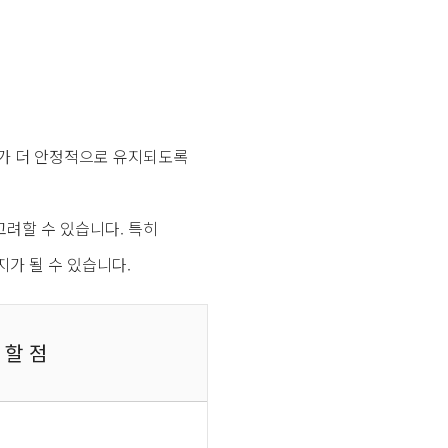
니가 더 안정적으로 유지되도록
고려할 수 있습니다. 특히
가 될 수 있습니다.
 할 점