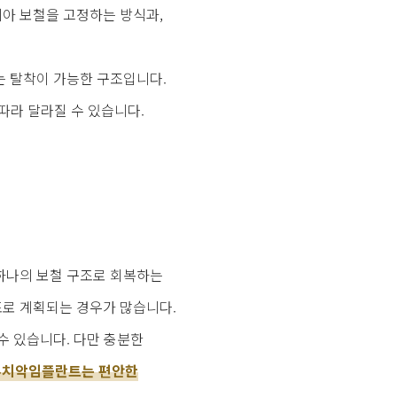
치아 보철을 고정하는 방식과,
는 탈착이 가능한 구조입니다.
 따라 달라질 수 있습니다.
 하나의 보철 구조로 회복하는
조로 계획되는 경우가 많습니다.
수 있습니다. 다만 충분한
무치악임플란트는 편안한