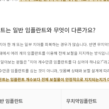
트는 일반 임플란트와 무엇이 다른가요?
치아 한 개 또는 일부 치아를 회복하는 경우가 많습니다. 반면 무
태에서 여러 개의 임플란트를 이용해 전체 보철을 지지하는 방식입니
아보는 분들은 “치아 개수만큼 임플란트를 다 심어야 하나요?”라고
수만큼 임플란트를 심는 것이 아니라, 잇몸뼈 상태와 보철 설계에 따
트는 임플란트 개수보다 전체 보철물이 안정적으로 지지되는지가 
반 임플란트
무치악임플란트