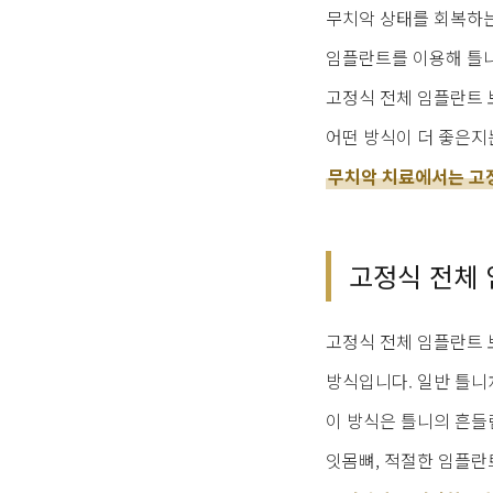
무치악 상태를 회복하는
임플란트를 이용해 틀니
고정식 전체 임플란트 
어떤 방식이 더 좋은지는
무치악 치료에서는 고
고정식 전체 
고정식 전체 임플란트 
방식입니다. 일반 틀니
이 방식은 틀니의 흔들
잇몸뼈, 적절한 임플란