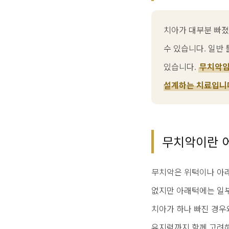
치아가 대부분 빠졌
수 있습니다. 일반
있습니다.
무치악임
설계하는 치료입니
무치악이란 
무치악은 위턱이나 아래
없지만 아래턱에는 일부
치아가 하나 빠진 경우와
유지력까지 함께 고려