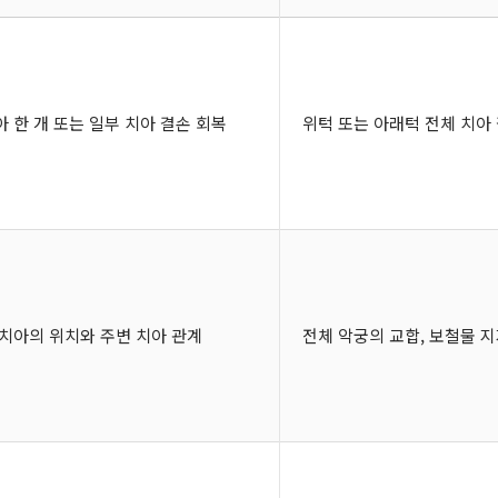
아 한 개 또는 일부 치아 결손 회복
위턱 또는 아래턱 전체 치아
 치아의 위치와 주변 치아 관계
전체 악궁의 교합, 보철물 지