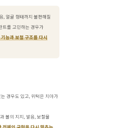
음, 얼굴 형태까지 불편해질
플란트를 고민하는 경우가
 기능과 보철 구조를 다시
는 경우도 있고, 위턱은 치아가
과 볼의 지지, 발음, 보철물
안 전체의 균형을 다시 맞추는