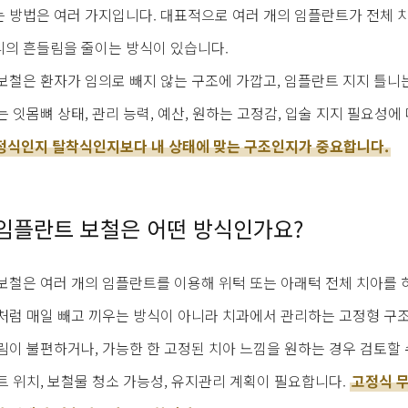
 방법은 여러 가지입니다. 대표적으로 여러 개의 임플란트가 전체 
의 흔들림을 줄이는 방식이 있습니다.
보철은 환자가 임의로 빼지 않는 구조에 가깝고, 임플란트 지지 틀니
 잇몸뼈 상태, 관리 능력, 예산, 원하는 고정감, 입술 지지 필요성에
정식인지 탈착식인지보다 내 상태에 맞는 구조인지가 중요합니다.
임플란트 보철은 어떤 방식인가요?
보철은 여러 개의 임플란트를 이용해 위턱 또는 아래턱 전체 치아를
처럼 매일 빼고 끼우는 방식이 아니라 치과에서 관리하는 고정형 구
림이 불편하거나, 가능한 한 고정된 치아 느낌을 원하는 경우 검토할 
트 위치, 보철물 청소 가능성, 유지관리 계획이 필요합니다.
고정식 