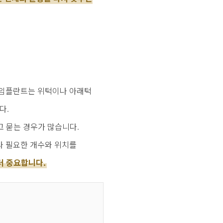
치악임플란트는 위턱이나 아래턱
다.
 묻는 경우가 많습니다.
라 필요한 개수와 위치를
더 중요합니다.