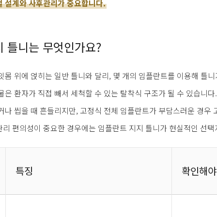
철 설계와 사후관리가 중요합니다.
지 틀니는 무엇인가요?
잇몸 위에 얹히는 일반 틀니와 달리, 몇 개의 임플란트를 이용해 틀
물은 환자가 직접 빼서 세척할 수 있는 탈착식 구조가 될 수 있습니다.
거나 씹을 때 흔들리지만, 고정식 전체 임플란트가 부담스러운 경우 
리 편의성이 중요한 경우에는 임플란트 지지 틀니가 현실적인 선택지
특징
확인해야