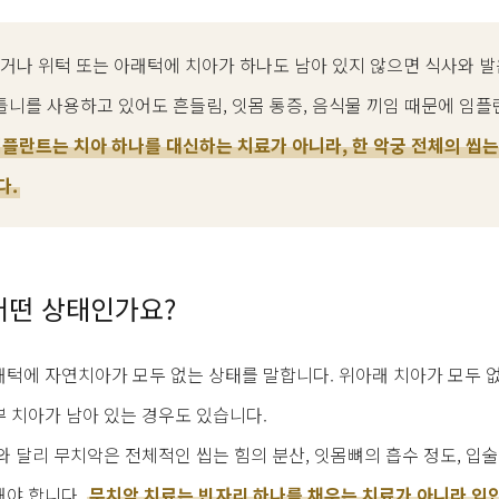
거나 위턱 또는 아래턱에 치아가 하나도 남아 있지 않으면 식사와 발
 틀니를 사용하고 있어도 흔들림, 잇몸 통증, 음식물 끼임 때문에 임
플란트는 치아 하나를 대신하는 치료가 아니라, 한 악궁 전체의 씹는
다.
어떤 상태인가요?
턱에 자연치아가 모두 없는 상태를 말합니다. 위아래 치아가 모두 없
 치아가 남아 있는 경우도 있습니다.
 달리 무치악은 전체적인 씹는 힘의 분산, 잇몸뼈의 흡수 정도, 입술
해야 합니다.
무치악 치료는 빈자리 하나를 채우는 치료가 아니라 입