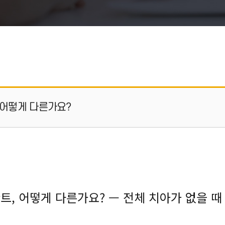
 어떻게 다른가요?
, 어떻게 다른가요? — 전체 치아가 없을 때