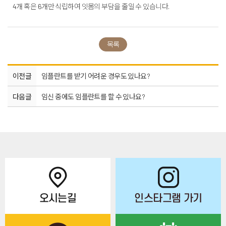
4개 혹은 6개만 식립하여 잇몸의 부담을 줄일 수 있습니다.
목록
이전글
임플란트를 받기 어려운 경우도 있나요?
다음글
임신 중에도 임플란트를 할 수 있나요?
오시는길
인스타그램 가기