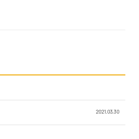
2021.03.30