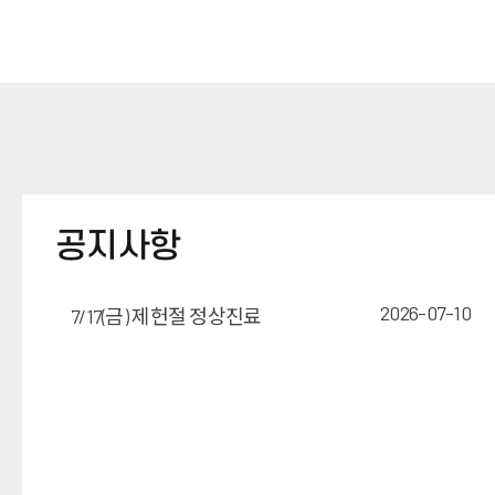
공지사항
2026-07-10
7/17(금) 제헌절 정상진료