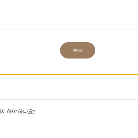
목록
지 해야 하나요?