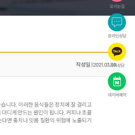
오시는길
온라인상담
작성일 | 2021.03.30
카톡상담
네이버예약
 좋습니다. 이러한 음식들은 장치에 잘 걸리고
 더디게 만드는 원인이 됩니다. 커피나 초콜
않는다면 충치나 잇몸 질환의 위험에 노출되기