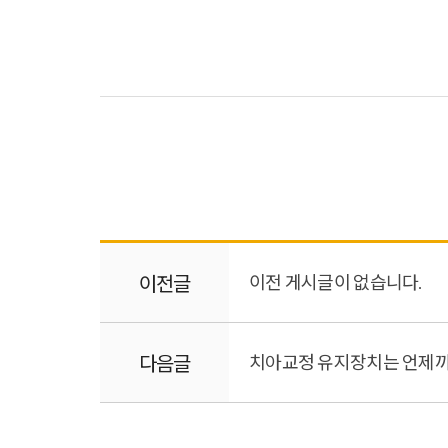
이전글
이전 게시글이 없습니다.
다음글
치아교정 유지장치는 언제까