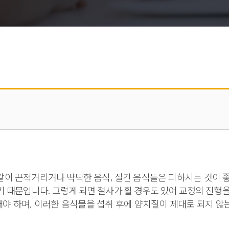
엿과 같이 끈적거리거나 딱딱한 음식, 질긴 음식들은 피하시는 것이
 때문입니다. 그렇게 되면 철사가 휠 경우도 있어 교정의 진행을
해야 하며, 이러한 음식물을 섭취 후에 양치질이 제대로 되지 