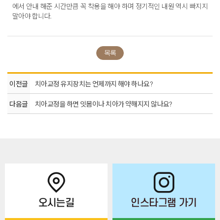
에서 안내 해준 시간만큼 꼭 착용을 해야 하며 정기적인 내원 역시 빠지지
말아야 합니다.
목록
이전글
치아교정 유지장치는 언제까지 해야 하나요?
다음글
치아교정을 하면 잇몸이나 치아가 약해지지 않나요?
오시는길
인스타그램 가기