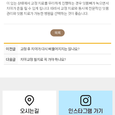
이 있는 상태에서 교정 치료를 무리하게 진행하는 경우 잇몸뼈가 녹으면서
치아가 흔들 릴 수 있게 됩니다. 따라서 교정 치료와 동시에 전문적인 잇몸
관리와 잇몸 치료가 가능한 병원을 선택하는 것이 좋습니다.
목록
이전글
교정 후 치아가 다시 삐뚤어지지는 않나요?
다음글
치아교정 월치료 꼭 가야 하나요?
오시는길
인스타그램 가기