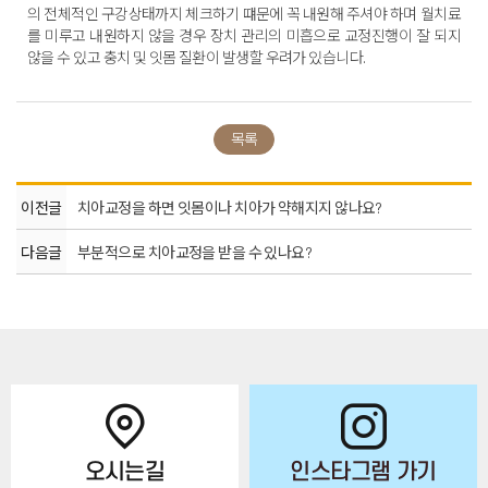
의 전체적인 구강상태까지 체크하기 떄문에 꼭 내원해 주셔야 하며 월치료
를 미루고 내원하지 않을 경우 장치 관리의 미흡으로 교정진행이 잘 되지
않을 수 있고 충치 및 잇몸 질환이 발생할 우려가 있습니다.
목록
이전글
치아교정을 하면 잇몸이나 치아가 약해지지 않나요?
다음글
부분적으로 치아교정을 받을 수 있나요?
오시는길
인스타그램 가기