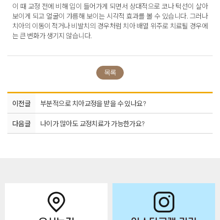
이 때 교정 전에 비해 입이 들어가게 되면서 상대적으로 코나 턱선이 살아
보이게 되고 얼굴이 갸름해 보이는 시각적 효과를 볼 수 있습니다. 그러나
치아의 이동이 적거나 비발치의 경우처럼 치아 배열 위주로 치료될 경우에
는 큰 변화가 생기지 않습니다.
목록
이전글
부분적으로 치아교정을 받을 수 있나요?
다음글
나이가 많아도 교정치료가 가능한가요?