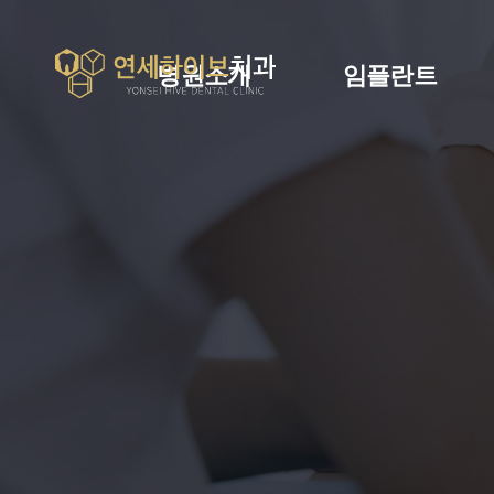
병원소개
임플란트