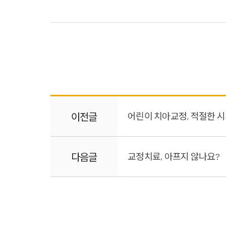
이전글
어린이 치아교정, 적절한 
다음글
교정치료, 아프지 않나요?