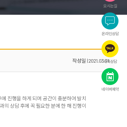
오시는길
온라인상담
작성일 | 2021.03.31
카톡상담
네이버예약
우에 진행을 하게 되며 공간이 충분하여 발치
의 상담 후에 꼭 필요한 분에 한 해 진행이