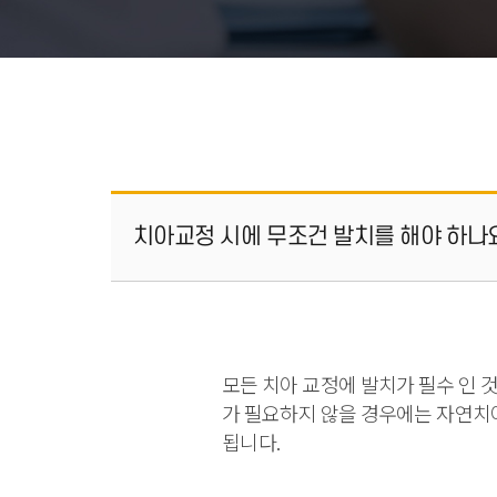
치아교정 시에 무조건 발치를 해야 하나
모든 치아 교정에 발치가 필수 인 
가 필요하지 않을 경우에는 자연치아
됩니다.