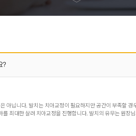
요?
것은 아닙니다. 발치는 치아교정이 필요하지만 공간이 부족할 경
를 최대한 살려 치아교정을 진행합니다. 발치의 유무는 원장님과