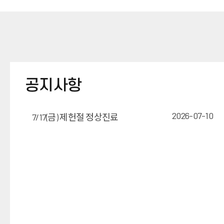
공지사항
2026-07-10
7/17(금) 제헌절 정상진료