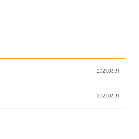
2021.03.31
2021.03.31