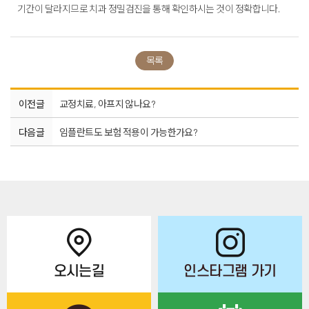
기간이 달라지므로 치과 정밀검진을 통해 확인하시는 것이 정확합니다.
목록
이전글
교정치료, 아프지 않나요?
다음글
임플란트도 보험 적용이 가능한가요?
오시는길
인스타그램 가기